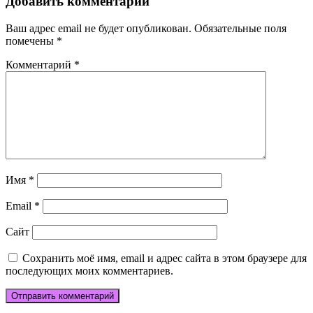
Добавить комментарий
Ваш адрес email не будет опубликован.
Обязательные поля
помечены
*
Комментарий
*
Имя
*
Email
*
Сайт
Сохранить моё имя, email и адрес сайта в этом браузере для
последующих моих комментариев.