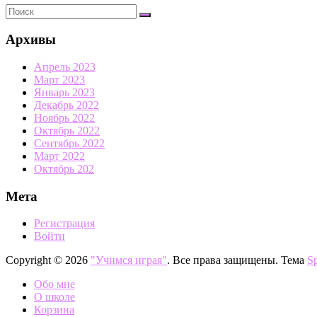
Архивы
Апрель 2023
Март 2023
Январь 2023
Декабрь 2022
Ноябрь 2022
Октябрь 2022
Сентябрь 2022
Март 2022
Октябрь 202
Мета
Регистрация
Войти
Copyright © 2026
"Учимся играя"
. Все права защищены. Тема
S
Обо мне
О школе
Корзина