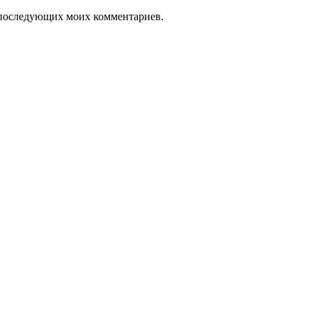
ля последующих моих комментариев.