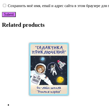
Сохранить моё имя, email и адрес сайта в этом браузере д
Related products