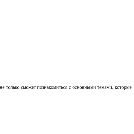
не только сможет познакомиться с основными темами, которые