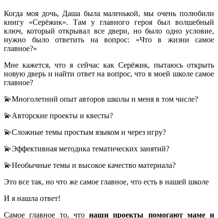
Когда моя дочь, Даша была маленькой, мы очень полюбили
книгу «Серёжик». Там у главного героя был волшебный
ключ, который открывал все двери, но было одно условие,
нужно было ответить на вопрос: «Что в жизни самое
главное?»
Мне кажется, что я сейчас как Серёжик, пытаюсь открыть
новую дверь и найти ответ на вопрос, что в моей школе самое
главное?
💫Многолетний опыт авторов школы и меня в том числе?
💫Авторские проекты и квесты?
💫Сложные темы простым языком и через игру?
💫Эффективная методика тематических занятий?
💫Необычные темы и высокое качество материала?
Это все так, но что же самое главное, что есть в нашей школе
И я нашла ответ!
Самое главное то, что
наши проекты помогают маме и