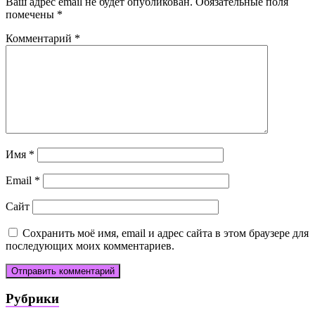
Ваш адрес email не будет опубликован.
Обязательные поля
помечены
*
Комментарий
*
Имя
*
Email
*
Сайт
Сохранить моё имя, email и адрес сайта в этом браузере для
последующих моих комментариев.
Рубрики